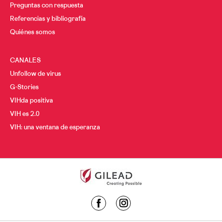
Preguntas con respuesta
Referencias y bibliografía
Quiénes somos
CANALES
Unfollow de virus
G-Stories
VIHda positiva
VIH es 2.0
VIH: una ventana de esperanza