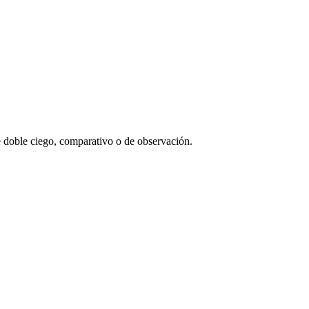
de doble ciego, comparativo o de observación.