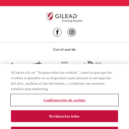
Con el aval de:
Al hacer clic en “Aceptar todas las cookies”, usted acepta que las
cookies se guarden en su dispositivo para mejorar la navegación
del sitio, analizar el uso del mismo, y colaborar con nuestros
estudios para marketing.
Configuración de cookies
USO LEGAL
Rechazarlas todas
POLÍTICA DE PRIVACIDAD