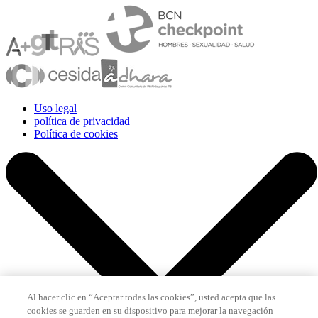
Uso legal
política de privacidad
Política de cookies
Al hacer clic en “Aceptar todas las cookies”, usted acepta que las
cookies se guarden en su dispositivo para mejorar la navegación