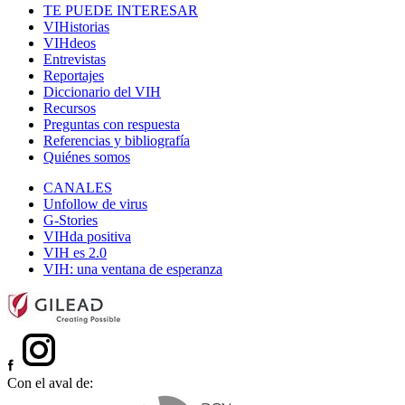
TE PUEDE INTERESAR
VIHistorias
VIHdeos
Entrevistas
Reportajes
Diccionario del VIH
Recursos
Preguntas con respuesta
Referencias y bibliografía
Quiénes somos
CANALES
Unfollow de virus
G-Stories
VIHda positiva
VIH es 2.0
VIH: una ventana de esperanza
Con el aval de: