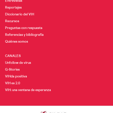
Entrevistas
Reportajes
Diccionario del VIH
Recursos
Preguntas con respuesta
Referencias y bibliografía
Quiénes somos
CANALES
Unfollow de virus
G-Stories
VIHda positiva
VIH es 2.0
VIH: una ventana de esperanza