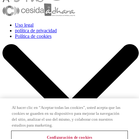
Uso legal
política de privacidad
Política de cookies
Al hacer clic en “Aceptar todas las cookies”, usted acepta que las
cookies se guarden en su dispositivo para mejorar la navegación
del sitio, analizar el uso del mismo, y colaborar con nuestros
estudios para marketing.
Configuración de cookies