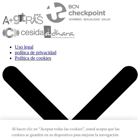
Uso legal
política de privacidad
Política de cookies
Al hacer clic en “Aceptar todas las cookies”, usted acepta que las
cookies se guarden en su dispositivo para mejorar la navegación