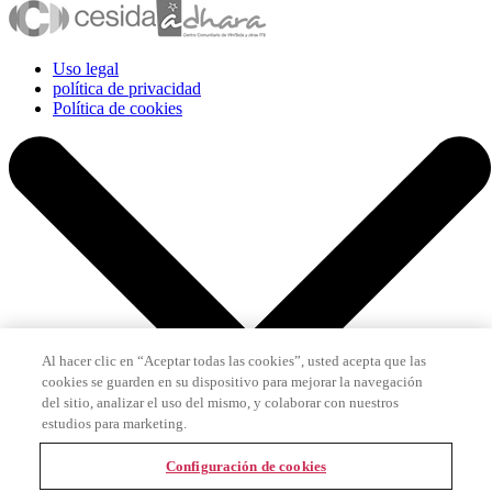
Uso legal
política de privacidad
Política de cookies
Al hacer clic en “Aceptar todas las cookies”, usted acepta que las
cookies se guarden en su dispositivo para mejorar la navegación
del sitio, analizar el uso del mismo, y colaborar con nuestros
estudios para marketing.
Configuración de cookies