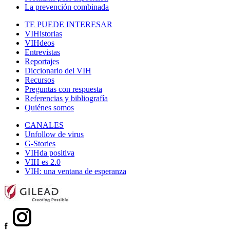
La prevención combinada
TE PUEDE INTERESAR
VIHistorias
VIHdeos
Entrevistas
Reportajes
Diccionario del VIH
Recursos
Preguntas con respuesta
Referencias y bibliografía
Quiénes somos
CANALES
Unfollow de virus
G-Stories
VIHda positiva
VIH es 2.0
VIH: una ventana de esperanza