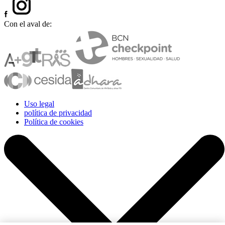
Con el aval de:
Uso legal
política de privacidad
Política de cookies