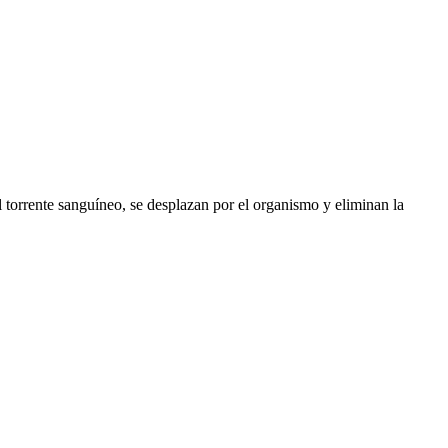
 torrente sanguíneo, se desplazan por el organismo y eliminan la