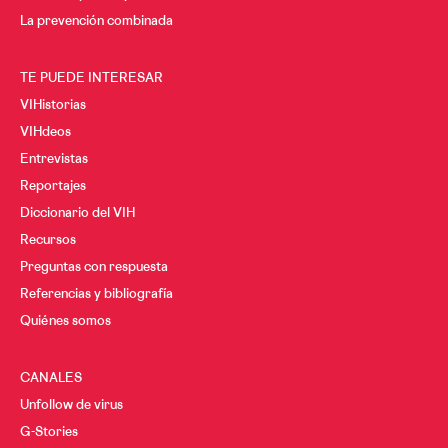
La prevención combinada
TE PUEDE INTERESAR
VIHistorias
VIHdeos
Entrevistas
Reportajes
Diccionario del VIH
Recursos
Preguntas con respuesta
Referencias y bibliografía
Quiénes somos
CANALES
Unfollow de virus
G-Stories