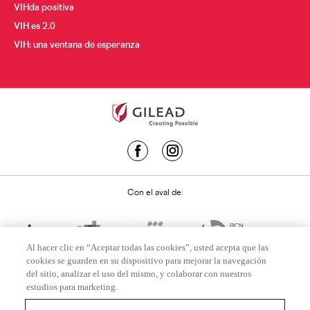
VIHda positiva
VIH es 2.0
VIH: una ventana de esperanza
Con el aval de:
Al hacer clic en “Aceptar todas las cookies”, usted acepta que las
cookies se guarden en su dispositivo para mejorar la navegación
del sitio, analizar el uso del mismo, y colaborar con nuestros
estudios para marketing.