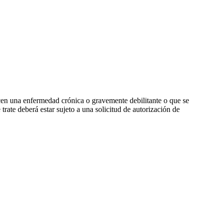
en una enfermedad crónica o gravemente debilitante o que se
ate deberá estar sujeto a una solicitud de autorización de