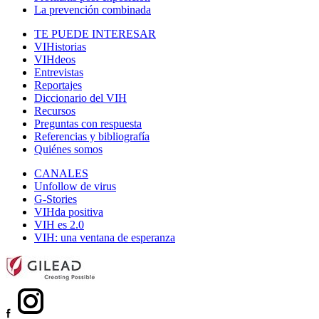
La prevención combinada
TE PUEDE INTERESAR
VIHistorias
VIHdeos
Entrevistas
Reportajes
Diccionario del VIH
Recursos
Preguntas con respuesta
Referencias y bibliografía
Quiénes somos
CANALES
Unfollow de virus
G-Stories
VIHda positiva
VIH es 2.0
VIH: una ventana de esperanza