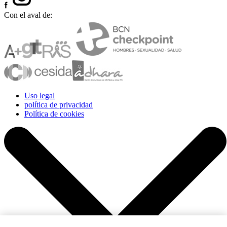
Con el aval de:
Uso legal
política de privacidad
Política de cookies