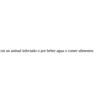
o con un animal infectado o por beber agua o comer alimentos