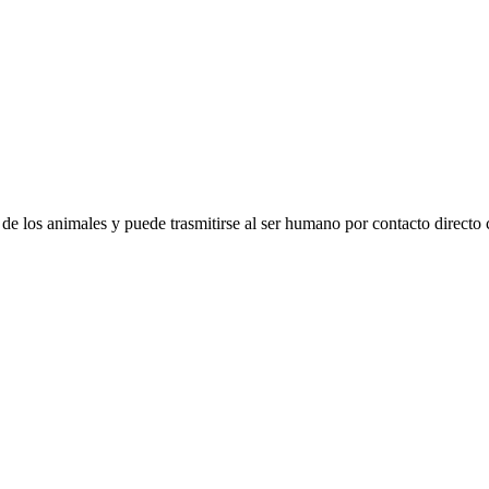
no de los animales y puede trasmitirse al ser humano por contacto direct