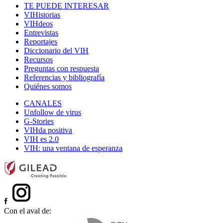
TE PUEDE INTERESAR
VIHistorias
VIHdeos
Entrevistas
Reportajes
Diccionario del VIH
Recursos
Preguntas con respuesta
Referencias y bibliografía
Quiénes somos
CANALES
Unfollow de virus
G-Stories
VIHda positiva
VIH es 2.0
VIH: una ventana de esperanza
Con el aval de: