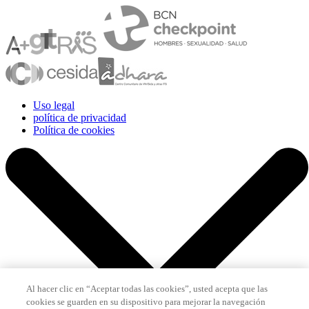
Uso legal
política de privacidad
Política de cookies
Al hacer clic en “Aceptar todas las cookies”, usted acepta que las
cookies se guarden en su dispositivo para mejorar la navegación