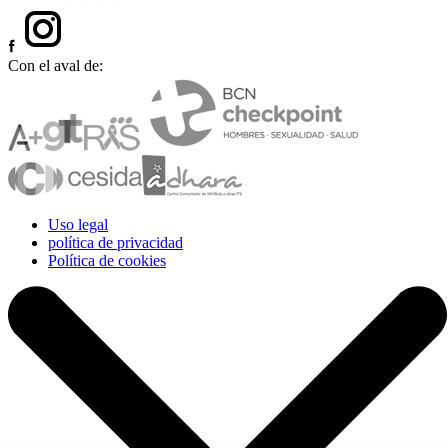
Con el aval de:
Uso legal
política de privacidad
Política de cookies