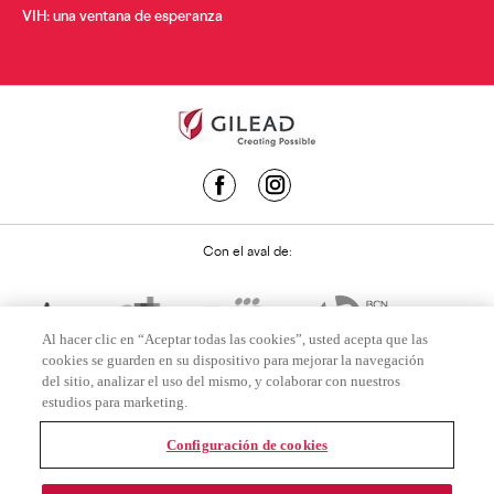
VIH: una ventana de esperanza
Con el aval de:
Al hacer clic en “Aceptar todas las cookies”, usted acepta que las
cookies se guarden en su dispositivo para mejorar la navegación
del sitio, analizar el uso del mismo, y colaborar con nuestros
estudios para marketing.
Configuración de cookies