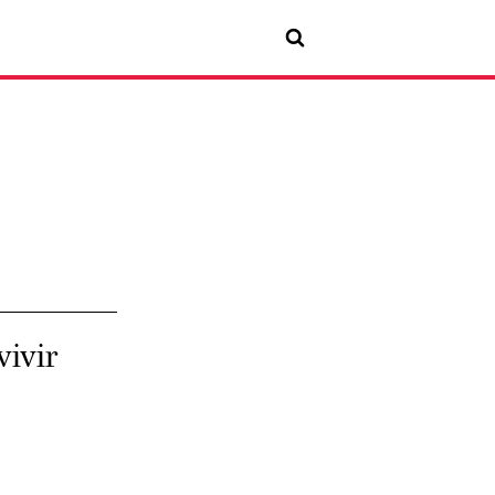
vivir