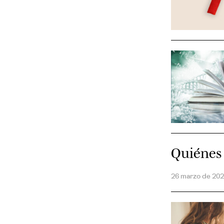
Quiénes
26 marzo de 20